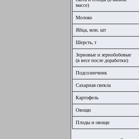
массе)
Молоко
Яйца, млн. шт
Шерсть, т
Зерновые и зернобобовые
(в весе после доработки)
Подсолнечник
Сахарная свекла
Картофель
Овощи
Плоды и овощи